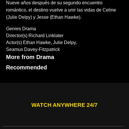
Nueve años después de su segundo encuentro
romántico, el destino vuelve a unir las vidas de Celine
(Julie Delpy) y Jesse (Ethan Hawke).
Genres
Drama
Director(s)
Richard Linklater
Actor(s)
Ethan Hawke
Julie Delpy
Seamus Davey-Fitzpatrick
More from Drama
Recommended
WATCH ANYWHERE 24/7