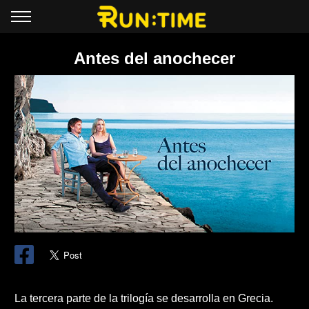
Antes del anochecer
La tercera parte de la trilogía se desarrolla en Grecia.