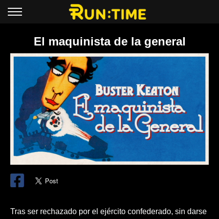
El maquinista de la general
Tras ser rechazado por el ejército confederado, sin darse