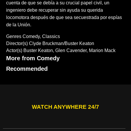
cuenta de que se debía a su crucial papel civil, un
ingeniero debe recuperar sin ayuda su querida
locomotora después de que sea secuestrada por espías
de la Unión.
Genres
Comedy
Classics
Director(s)
Clyde Bruckman/Buster Keaton
Actor(s)
Buster Keaton
Glen Cavender
Marion Mack
More from Comedy
Recommended
WATCH ANYWHERE 24/7