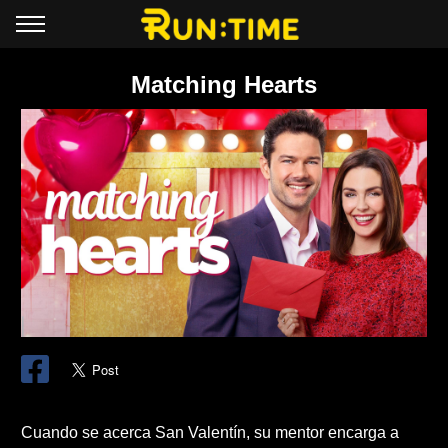
Matching Hearts
Cuando se acerca San Valentín, su mentor encarga a