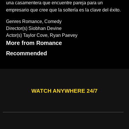
una casamentera que encuentre pareja para un
empresario que cree que la soltería es la clave del éxito.
Genres
Romance
Comedy
Director(s)
Siobhan Devine
Actor(s)
Taylor Cove
Ryan Paevey
More from Romance
Recommended
WATCH ANYWHERE 24/7