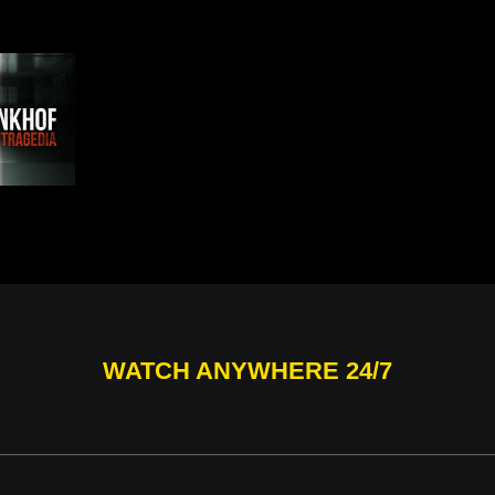
WATCH ANYWHERE 24/7